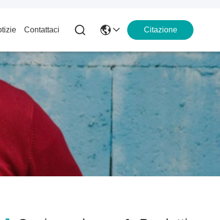
tizie
Contattaci
Citazione