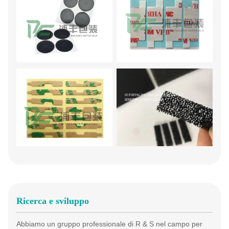
Ricerca e sviluppo
Abbiamo un gruppo professionale di R & S nel campo per