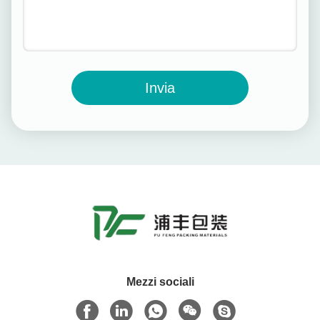
Invia
Mezzi sociali