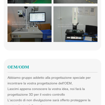
OEM/ODM
Abbiamo gruppo addetto alla progettazione speciale per
incontrare la vostra progettazione dell'OEM,
Lascimi appena conoscere la vostra idea, noi farà la
progettazione 3D per il vostro controllo
L'accordo di non divulgazione sarà offerto proteggere la