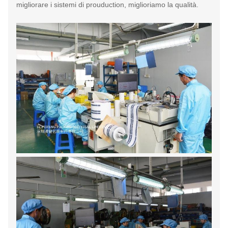
migliorare i sistemi di prouduction, miglioriamo la qualità.