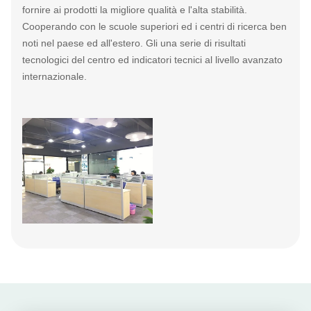
fornire ai prodotti la migliore qualità e l'alta stabilità.
Cooperando con le scuole superiori ed i centri di ricerca ben
noti nel paese ed all'estero. Gli una serie di risultati
tecnologici del centro ed indicatori tecnici al livello avanzato
internazionale.