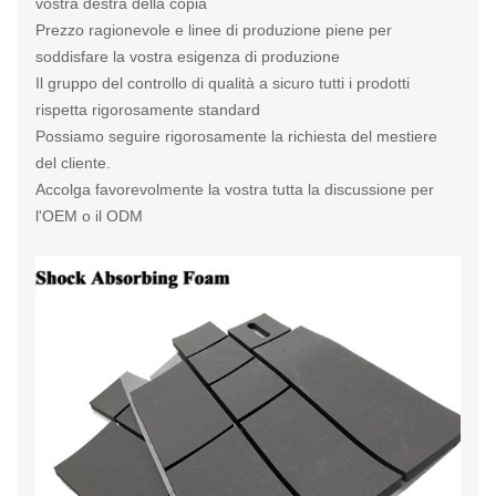
vostra destra della copia
Prezzo ragionevole e linee di produzione piene per
soddisfare la vostra esigenza di produzione
Il gruppo del controllo di qualità a sicuro tutti i prodotti
rispetta rigorosamente standard
Possiamo seguire rigorosamente la richiesta del mestiere
del cliente.
Accolga favorevolmente la vostra tutta la discussione per
l'OEM o il ODM