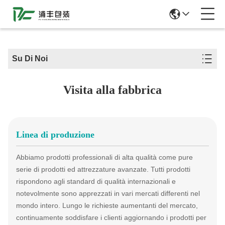
51La
Su Di Noi
Visita alla fabbrica
Linea di produzione
Abbiamo prodotti professionali di alta qualità come pure
serie di prodotti ed attrezzature avanzate. Tutti prodotti
rispondono agli standard di qualità internazionali e
notevolmente sono apprezzati in vari mercati differenti nel
mondo intero. Lungo le richieste aumentanti del mercato,
continuamente soddisfare i clienti aggiornando i prodotti per