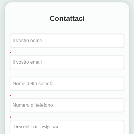
Contattaci