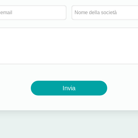
Invia