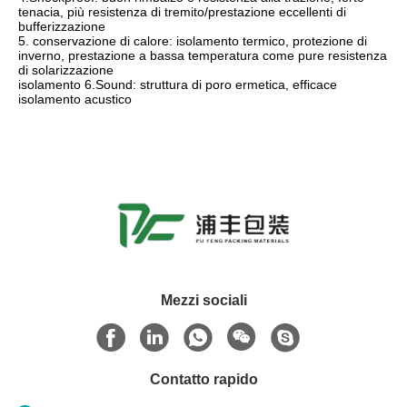
tenacia, più resistenza di tremito/prestazione eccellenti di
bufferizzazione
5. conservazione di calore: isolamento termico, protezione di
inverno, prestazione a bassa temperatura come pure resistenza
di solarizzazione
isolamento 6.Sound: struttura di poro ermetica, efficace
isolamento acustico
Mezzi sociali
Contatto rapido